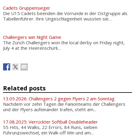
Cadets Gruppensieger
Die U15 Cadets beenden die Vorrunde in der Ostgruppe als
Tabellenführer. Ihre Ungeschlagenheit wussten sie…
Challengers win Night Game
The Zürich Challengers won the local derby on Friday night,
July 4 at the Heerenschürli…
Related posts
13.05.2026: Challengers 2 gegen Flyers 2 am Sonntag
Nachdem vor zehn Tagen die Fanionteams der Challengers
und der Flyers aufeinander trafen, steht am...
17.08.2025: Verrückter Softball Doubleheader
55 Hits, 44 Walks, 22 Errors, 84 Runs, sieben
Führungswechsel, ein Walk-off Win und am...