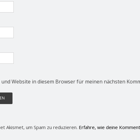
 und Website in diesem Browser für meinen nächsten Komm
et Akismet, um Spam zu reduzieren.
Erfahre, wie deine Komment