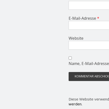
E-Mail-Adresse
*
Website
Name, E-Mail-Adresse
Diese Website verwend
werden.