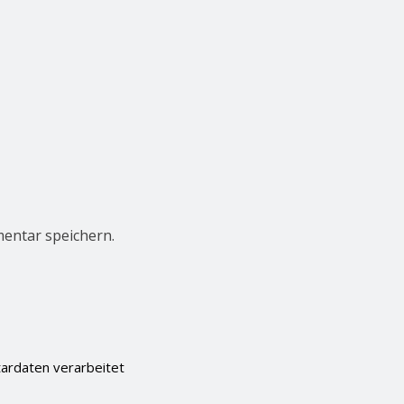
entar speichern.
ardaten verarbeitet