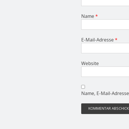
Name
*
E-Mail-Adresse
*
Website
Name, E-Mail-Adresse