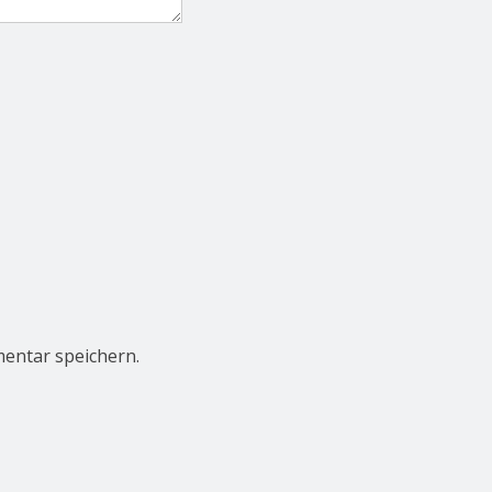
entar speichern.