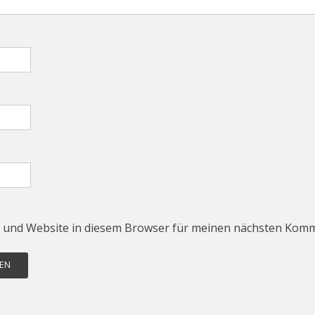
 und Website in diesem Browser für meinen nächsten Komm