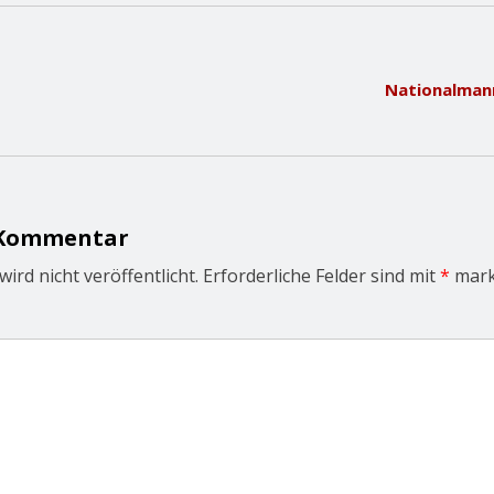
Nationalman
 Kommentar
ird nicht veröffentlicht.
Erforderliche Felder sind mit
*
mark