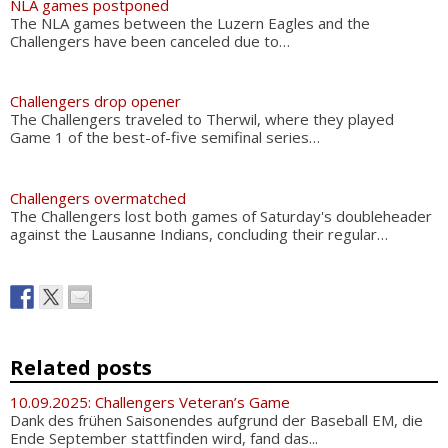
NLA games postponed
The NLA games between the Luzern Eagles and the
Challengers have been canceled due to…
Challengers drop opener
The Challengers traveled to Therwil, where they played
Game 1 of the best-of-five semifinal series…
Challengers overmatched
The Challengers lost both games of Saturday's doubleheader
against the Lausanne Indians, concluding their regular…
Related posts
10.09.2025: Challengers Veteran’s Game
Dank des frühen Saisonendes aufgrund der Baseball EM, die
Ende September stattfinden wird, fand das...