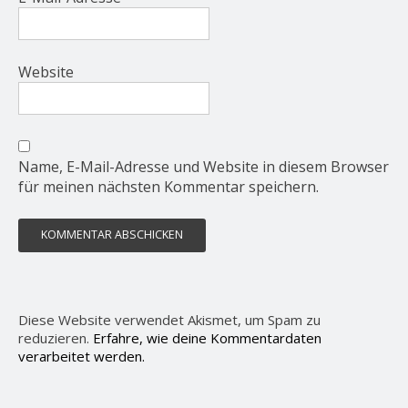
Website
Name, E-Mail-Adresse und Website in diesem Browser
für meinen nächsten Kommentar speichern.
Diese Website verwendet Akismet, um Spam zu
reduzieren.
Erfahre, wie deine Kommentardaten
verarbeitet werden.