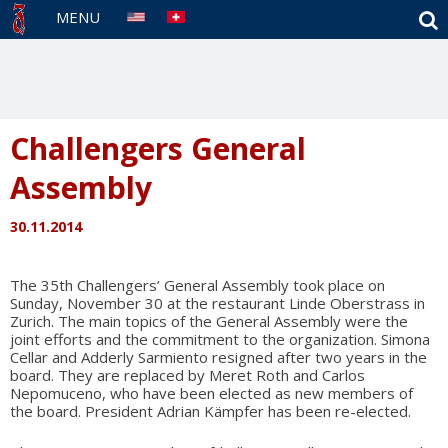
S
MENU
Challengers General
Assembly
30.11.2014
The 35th Challengers’ General Assembly took place on
Sunday, November 30 at the restaurant Linde Oberstrass in
Zurich. The main topics of the General Assembly were the
joint efforts and the commitment to the organization. Simona
Cellar and Adderly Sarmiento resigned after two years in the
board. They are replaced by Meret Roth and Carlos
Nepomuceno, who have been elected as new members of
the board. President Adrian Kämpfer has been re-elected.