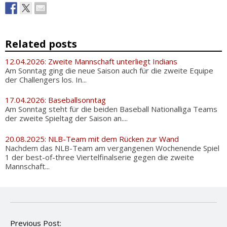
Related posts
12.04.2026: Zweite Mannschaft unterliegt Indians
Am Sonntag ging die neue Saison auch für die zweite Equipe
der Challengers los. In...
17.04.2026: Baseballsonntag
Am Sonntag steht für die beiden Baseball Nationalliga Teams
der zweite Spieltag der Saison an....
20.08.2025: NLB-Team mit dem Rücken zur Wand
Nachdem das NLB-Team am vergangenen Wochenende Spiel
1 der best-of-three Viertelfinalserie gegen die zweite
Mannschaft...
P
Previous Post: