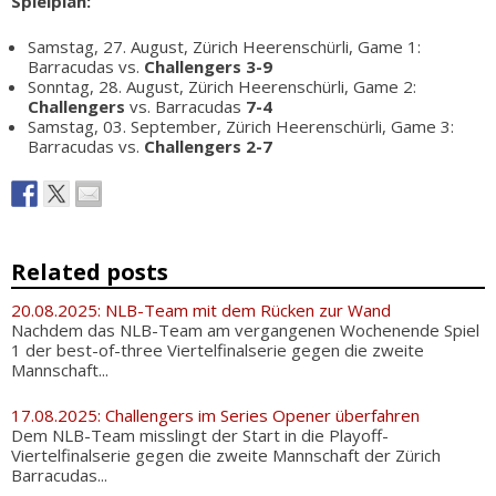
Spielplan:
Samstag, 27. August, Zürich Heerenschürli, Game 1:
Barracudas vs.
Challengers 3-9
Sonntag, 28. August, Zürich Heerenschürli, Game 2:
Challengers
vs. Barracudas
7-4
Samstag, 03. September, Zürich Heerenschürli, Game 3:
Barracudas vs.
Challengers 2-7
Related posts
20.08.2025: NLB-Team mit dem Rücken zur Wand
Nachdem das NLB-Team am vergangenen Wochenende Spiel
1 der best-of-three Viertelfinalserie gegen die zweite
Mannschaft...
17.08.2025: Challengers im Series Opener überfahren
Dem NLB-Team misslingt der Start in die Playoff-
Viertelfinalserie gegen die zweite Mannschaft der Zürich
Barracudas...