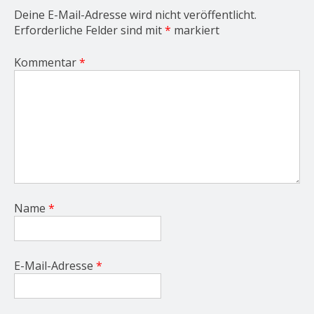
Deine E-Mail-Adresse wird nicht veröffentlicht.
Erforderliche Felder sind mit
*
markiert
Kommentar
*
Name
*
E-Mail-Adresse
*