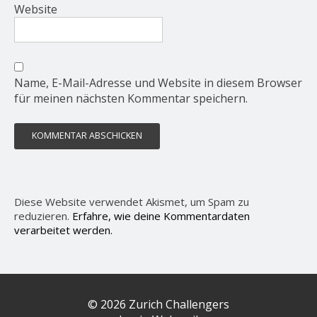
Website
Name, E-Mail-Adresse und Website in diesem Browser
für meinen nächsten Kommentar speichern.
Diese Website verwendet Akismet, um Spam zu
reduzieren.
Erfahre, wie deine Kommentardaten
verarbeitet werden.
© 2026 Zurich Challengers