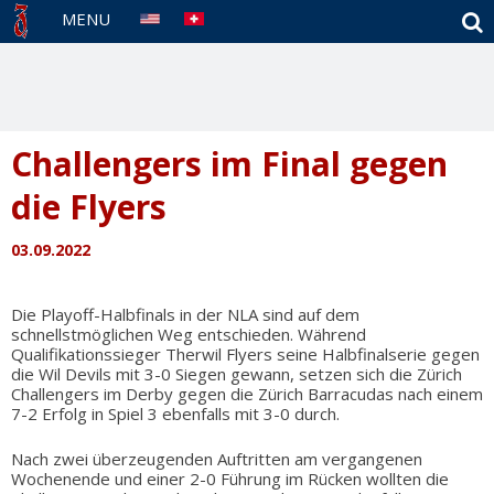
S
MENU
Challengers im Final gegen
die Flyers
03.09.2022
Die Playoff-Halbfinals in der NLA sind auf dem
schnellstmöglichen Weg entschieden. Während
Qualifikationssieger Therwil Flyers seine Halbfinalserie gegen
die Wil Devils mit 3-0 Siegen gewann, setzen sich die Zürich
Challengers im Derby gegen die Zürich Barracudas nach einem
7-2 Erfolg in Spiel 3 ebenfalls mit 3-0 durch.
Nach zwei überzeugenden Auftritten am vergangenen
Wochenende und einer 2-0 Führung im Rücken wollten die