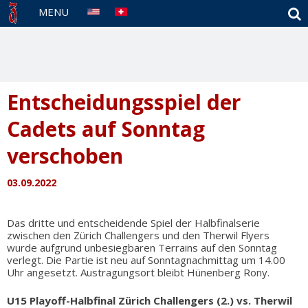
S
MENU
Entscheidungsspiel der
Cadets auf Sonntag
verschoben
03.09.2022
Das dritte und entscheidende Spiel der Halbfinalserie
zwischen den Zürich Challengers und den Therwil Flyers
wurde aufgrund unbesiegbaren Terrains auf den Sonntag
verlegt. Die Partie ist neu auf Sonntagnachmittag um 14.00
Uhr angesetzt. Austragungsort bleibt Hünenberg Rony.
U15 Playoff-Halbfinal Zürich Challengers (2.) vs. Therwil