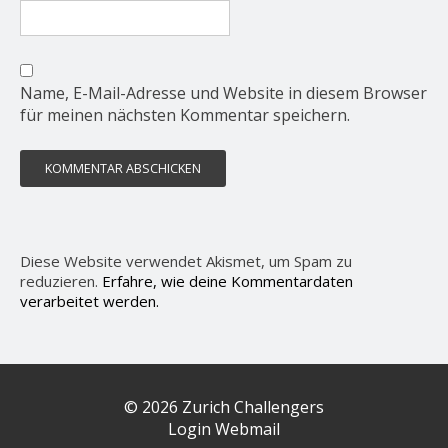
Name, E-Mail-Adresse und Website in diesem Browser
für meinen nächsten Kommentar speichern.
Diese Website verwendet Akismet, um Spam zu
reduzieren.
Erfahre, wie deine Kommentardaten
verarbeitet werden.
© 2026 Zurich Challengers
Login Webmail