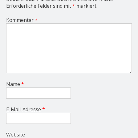
Erforderliche Felder sind mit
*
markiert
Kommentar
*
Name
*
E-Mail-Adresse
*
Website