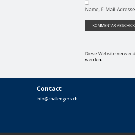
Name, E-Mail-Adresse
Diese Website verwend
werden.
Contact
info@challengers.ch