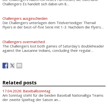
Challengers Es handelt sich dabei um 8…
Challengers ausgeschieden
Die Challengers unterlagen dem Titelverteidiger Therwil
Flyers in der best-of-five Serie mit 1-3. Nachdem die Flyers…
Challengers overmatched
The Challengers lost both games of Saturday's doubleheader
against the Lausanne Indians, concluding their regular…
Related posts
17.04.2026: Baseballsonntag
Am Sonntag steht für die beiden Baseball Nationalliga Teams
der zweite Spieltag der Saison an....