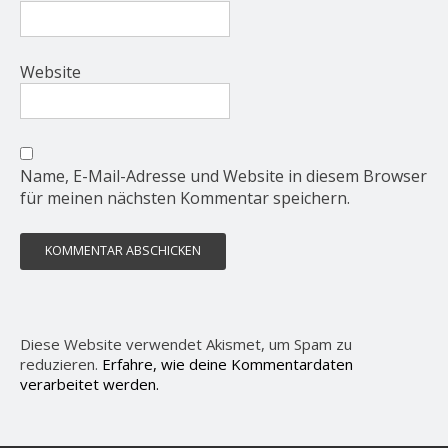
Website
Name, E-Mail-Adresse und Website in diesem Browser
für meinen nächsten Kommentar speichern.
Diese Website verwendet Akismet, um Spam zu
reduzieren.
Erfahre, wie deine Kommentardaten
verarbeitet werden.