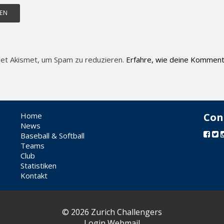
et Akismet, um Spam zu reduzieren.
Erfahre, wie deine Komment
Home
Con
News
Baseball & Softball
Teams
Club
Statistiken
Kontakt
© 2026 Zurich Challengers
Login Webmail