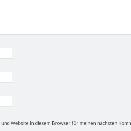
 und Website in diesem Browser für meinen nächsten Komm