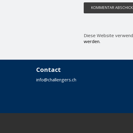
Diese Website verwend
werden.
Contact
info@challengers.ch