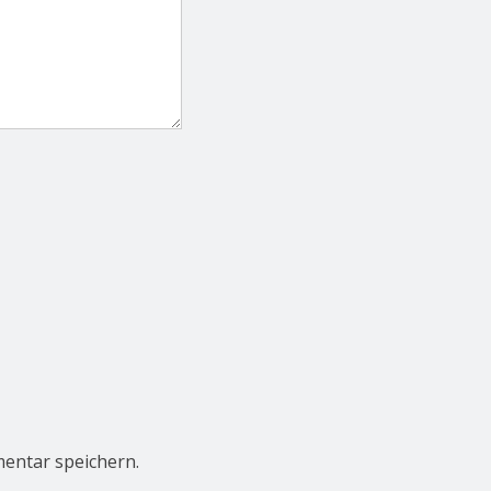
entar speichern.