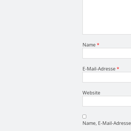
Name
*
E-Mail-Adresse
*
Website
Name, E-Mail-Adresse