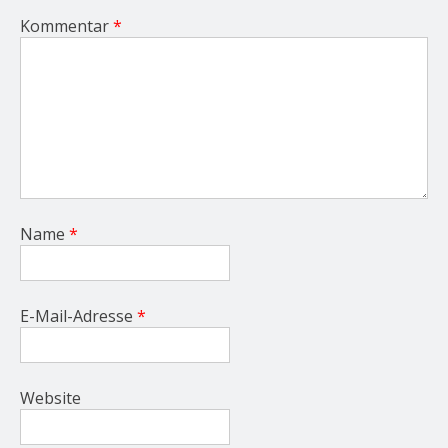
Kommentar
*
Name
*
E-Mail-Adresse
*
Website