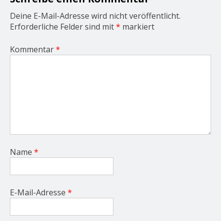
n
Deine E-Mail-Adresse wird nicht veröffentlicht.
Erforderliche Felder sind mit
*
markiert
Kommentar
*
Name
*
E-Mail-Adresse
*