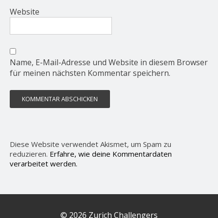
Website
Name, E-Mail-Adresse und Website in diesem Browser
für meinen nächsten Kommentar speichern.
Diese Website verwendet Akismet, um Spam zu
reduzieren.
Erfahre, wie deine Kommentardaten
verarbeitet werden.
© 2026 Zurich Challengers