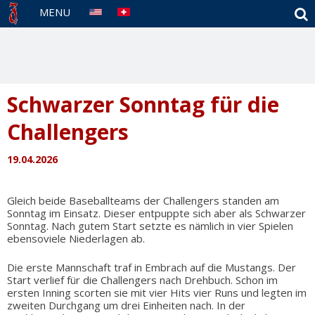
S
MENU
Schwarzer Sonntag für die
Challengers
19.04.2026
Gleich beide Baseballteams der Challengers standen am
Sonntag im Einsatz. Dieser entpuppte sich aber als Schwarzer
Sonntag. Nach gutem Start setzte es nämlich in vier Spielen
ebensoviele Niederlagen ab.
Die erste Mannschaft traf in Embrach auf die Mustangs. Der
Start verlief für die Challengers nach Drehbuch. Schon im
ersten Inning scorten sie mit vier Hits vier Runs und legten im
zweiten Durchgang um drei Einheiten nach. In der