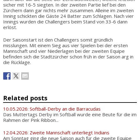
sicher mit 16-5 siegten. In der zweiten Partie lief bei den
Zürchern dann gar nichts mehr zusammen. Alleine im zweiten
Inning schickten die Gäste 24 Batter zum Schlagen. Nach vier
Innings wurden die Challengers beim Stand von 33-6 dann
erlöst.
Der Saisonstart ist den Challengers somit gründlich
misslungen. Mit einem Sieg aus vier Spielen bei der ersten
Mannschaft und vier Niederlagen bei der zweiten Equipe
befinden sich die Stadtzürcher schon früh in der Saison arg in
die Rücklage.
Related posts
10.05.2026: Softball-Derby an die Barracudas
Das Muttertags Derby im Softball wurde eine Beute für die im
Rahmen der Pink Ribbon...
12.04.2026: Zweite Mannschaft unterliegt Indians
Am Sonntag ging die neue Saison auch für die zweite Equipe