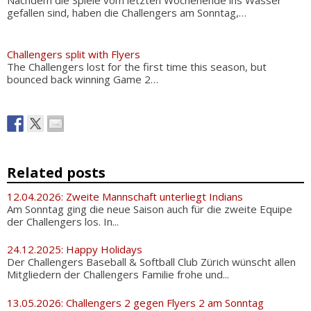
gefallen sind, haben die Challengers am Sonntag,…
Challengers split with Flyers
The Challengers lost for the first time this season, but
bounced back winning Game 2…
Related posts
12.04.2026: Zweite Mannschaft unterliegt Indians
Am Sonntag ging die neue Saison auch für die zweite Equipe
der Challengers los. In...
24.12.2025: Happy Holidays
Der Challengers Baseball & Softball Club Zürich wünscht allen
Mitgliedern der Challengers Familie frohe und...
13.05.2026: Challengers 2 gegen Flyers 2 am Sonntag