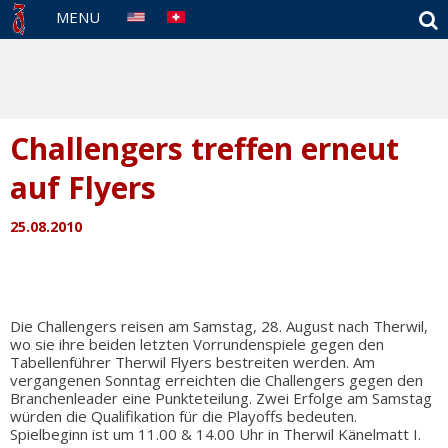
S
MENU
Challengers treffen erneut
auf Flyers
25.08.2010
Die Challengers reisen am Samstag, 28. August nach Therwil,
wo sie ihre beiden letzten Vorrundenspiele gegen den
Tabellenführer Therwil Flyers bestreiten werden. Am
vergangenen Sonntag erreichten die Challengers gegen den
Branchenleader eine Punkteteilung. Zwei Erfolge am Samstag
würden die Qualifikation für die Playoffs bedeuten.
Spielbeginn ist um 11.00 & 14.00 Uhr in Therwil Känelmatt I.