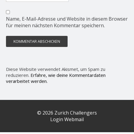
Name, E-Mail-Adresse und Website in diesem Browser
für meinen nächsten Kommentar speichern.
Diese Website verwendet Akismet, um Spam zu
reduzieren.
Erfahre, wie deine Kommentardaten
verarbeitet werden.
© 2026 Zurich Challengers
Login Webmail