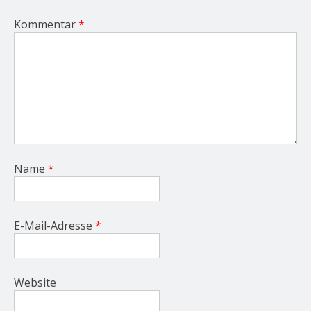
Kommentar
*
Name
*
E-Mail-Adresse
*
Website