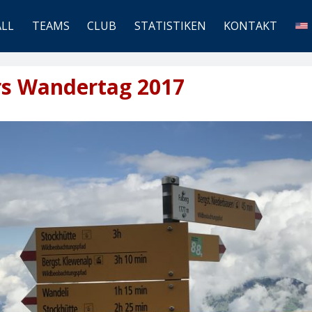
ALL
TEAMS
CLUB
STATISTIKEN
KONTAKT
rs Wandertag 2017