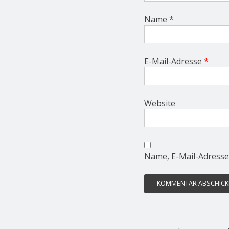
Name
*
E-Mail-Adresse
*
Website
Name, E-Mail-Adresse