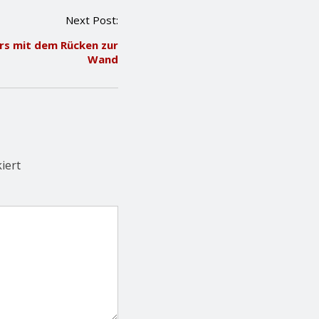
Next Post:
rs mit dem Rücken zur
Wand
iert