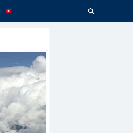
SEARCH