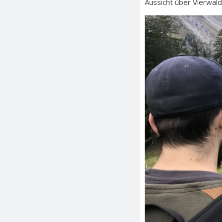
Aussicht über Vierwal