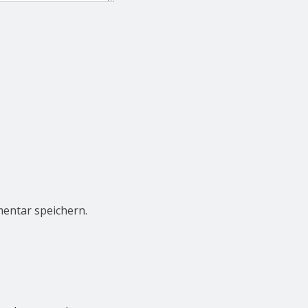
entar speichern.