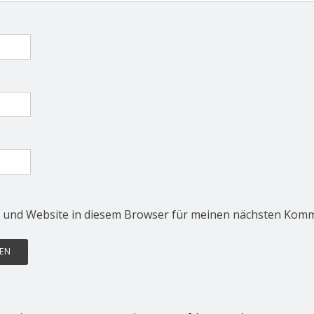
 und Website in diesem Browser für meinen nächsten Komm