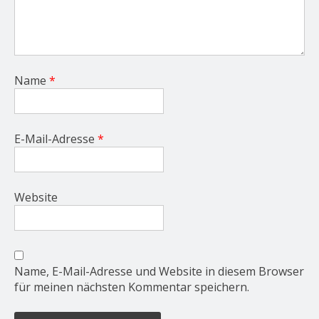
Name
*
E-Mail-Adresse
*
Website
Name, E-Mail-Adresse und Website in diesem Browser
für meinen nächsten Kommentar speichern.