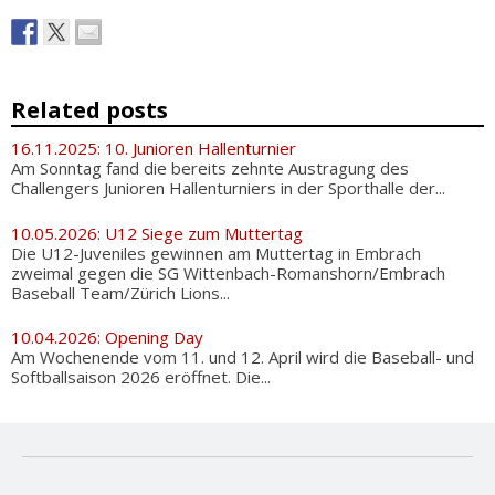
Related posts
16.11.2025: 10. Junioren Hallenturnier
Am Sonntag fand die bereits zehnte Austragung des
Challengers Junioren Hallenturniers in der Sporthalle der...
10.05.2026: U12 Siege zum Muttertag
Die U12-Juveniles gewinnen am Muttertag in Embrach
zweimal gegen die SG Wittenbach-Romanshorn/Embrach
Baseball Team/Zürich Lions...
10.04.2026: Opening Day
Am Wochenende vom 11. und 12. April wird die Baseball- und
Softballsaison 2026 eröffnet. Die...