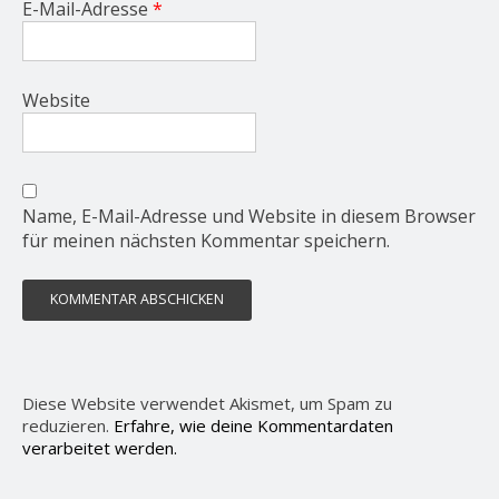
E-Mail-Adresse
*
Website
Name, E-Mail-Adresse und Website in diesem Browser
für meinen nächsten Kommentar speichern.
Diese Website verwendet Akismet, um Spam zu
reduzieren.
Erfahre, wie deine Kommentardaten
verarbeitet werden.