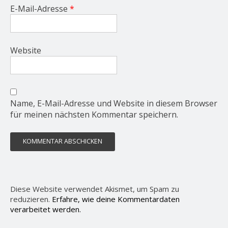
E-Mail-Adresse
*
Website
Name, E-Mail-Adresse und Website in diesem Browser
für meinen nächsten Kommentar speichern.
Diese Website verwendet Akismet, um Spam zu
reduzieren.
Erfahre, wie deine Kommentardaten
verarbeitet werden.