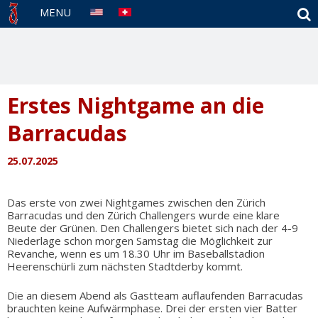
S
MENU
Erstes Nightgame an die
Barracudas
25.07.2025
Das erste von zwei Nightgames zwischen den Zürich
Barracudas und den Zürich Challengers wurde eine klare
Beute der Grünen. Den Challengers bietet sich nach der 4-9
Niederlage schon morgen Samstag die Möglichkeit zur
Revanche, wenn es um 18.30 Uhr im Baseballstadion
Heerenschürli zum nächsten Stadtderby kommt.
Die an diesem Abend als Gastteam auflaufenden Barracudas
brauchten keine Aufwärmphase. Drei der ersten vier Batter