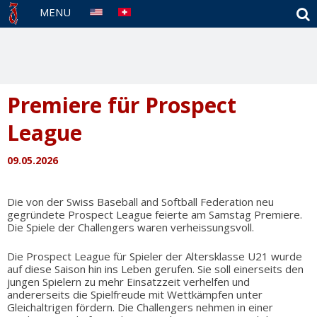
S
MENU
Premiere für Prospect
League
09.05.2026
Die von der Swiss Baseball and Softball Federation neu
gegründete Prospect League feierte am Samstag Premiere.
Die Spiele der Challengers waren verheissungsvoll.
Die Prospect League für Spieler der Altersklasse U21 wurde
auf diese Saison hin ins Leben gerufen. Sie soll einerseits den
jungen Spielern zu mehr Einsatzzeit verhelfen und
andererseits die Spielfreude mit Wettkämpfen unter
Gleichaltrigen fördern. Die Challengers nehmen in einer