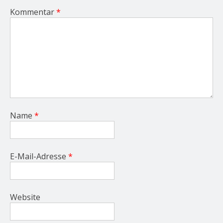
Kommentar
*
Name
*
E-Mail-Adresse
*
Website