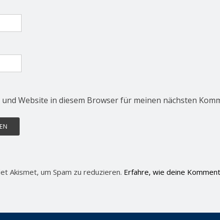
 und Website in diesem Browser für meinen nächsten Komm
et Akismet, um Spam zu reduzieren.
Erfahre, wie deine Komment