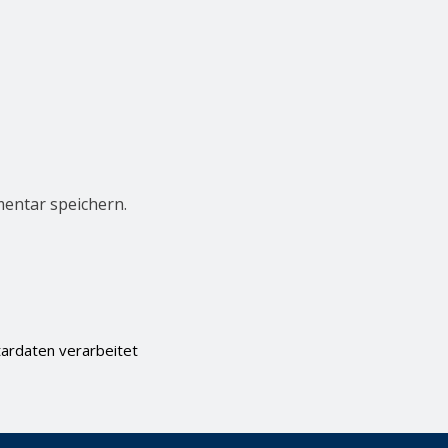
entar speichern.
ardaten verarbeitet