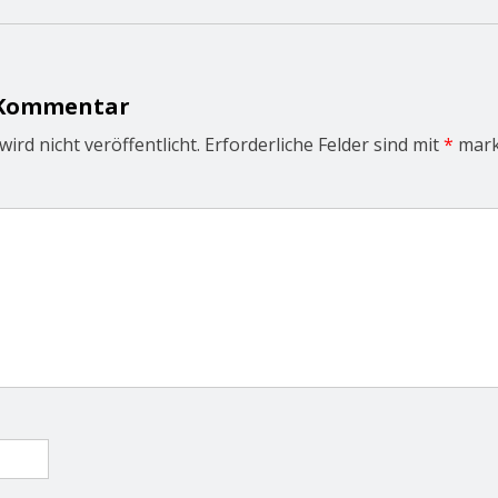
 Kommentar
ird nicht veröffentlicht.
Erforderliche Felder sind mit
*
mark