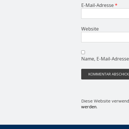
E-Mail-Adresse
*
Website
Name, E-Mail-Adresse
Diese Website verwend
werden.