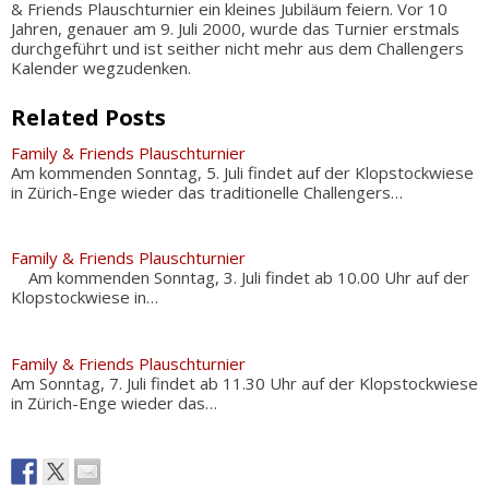
& Friends Plauschturnier ein kleines Jubiläum feiern. Vor 10
Jahren, genauer am 9. Juli 2000, wurde das Turnier erstmals
durchgeführt und ist seither nicht mehr aus dem Challengers
Kalender wegzudenken.
Related Posts
Family & Friends Plauschturnier
Am kommenden Sonntag, 5. Juli findet auf der Klopstockwiese
in Zürich-Enge wieder das traditionelle Challengers…
Family & Friends Plauschturnier
Am kommenden Sonntag, 3. Juli findet ab 10.00 Uhr auf der
Klopstockwiese in…
Family & Friends Plauschturnier
Am Sonntag, 7. Juli findet ab 11.30 Uhr auf der Klopstockwiese
in Zürich-Enge wieder das…