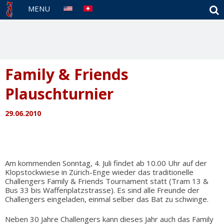
S
MENU
Family & Friends
Plauschturnier
29.06.2010
Am kommenden Sonntag, 4. Juli findet ab 10.00 Uhr auf der
Klopstockwiese in Zürich-Enge wieder das traditionelle
Challengers Family & Friends Tournament statt (Tram 13 &
Bus 33 bis Waffenplatzstrasse). Es sind alle Freunde der
Challengers eingeladen, einmal selber das Bat zu schwinge.
Neben 30 Jahre Challengers kann dieses Jahr auch das Family