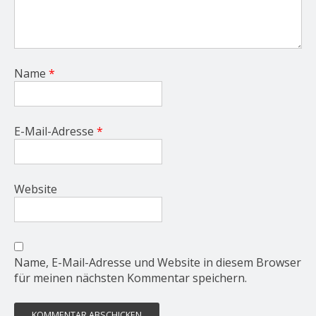
Name
*
E-Mail-Adresse
*
Website
Name, E-Mail-Adresse und Website in diesem Browser
für meinen nächsten Kommentar speichern.