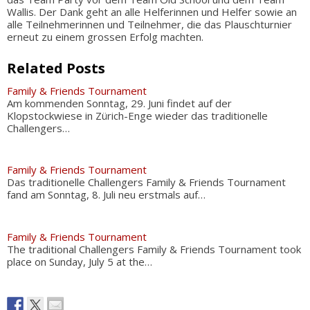
Wallis. Der Dank geht an alle Helferinnen und Helfer sowie an
alle Teilnehmerinnen und Teilnehmer, die das Plauschturnier
erneut zu einem grossen Erfolg machten.
Related Posts
Family & Friends Tournament
Am kommenden Sonntag, 29. Juni findet auf der
Klopstockwiese in Zürich-Enge wieder das traditionelle
Challengers…
Family & Friends Tournament
Das traditionelle Challengers Family & Friends Tournament
fand am Sonntag, 8. Juli neu erstmals auf…
Family & Friends Tournament
The traditional Challengers Family & Friends Tournament took
place on Sunday, July 5 at the…