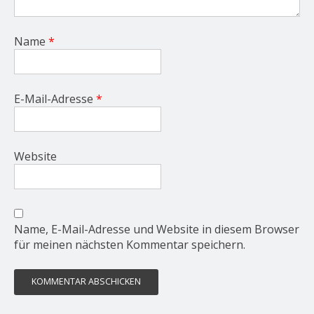
Name
*
E-Mail-Adresse
*
Website
Name, E-Mail-Adresse und Website in diesem Browser
für meinen nächsten Kommentar speichern.