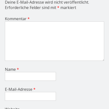
Deine E-Mail-Adresse wird nicht veröffentlicht.
Erforderliche Felder sind mit
*
markiert
Kommentar
*
Name
*
E-Mail-Adresse
*