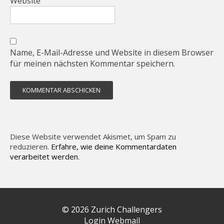
Website
Name, E-Mail-Adresse und Website in diesem Browser
für meinen nächsten Kommentar speichern.
Diese Website verwendet Akismet, um Spam zu
reduzieren.
Erfahre, wie deine Kommentardaten
verarbeitet werden.
© 2026 Zurich Challengers
Login Webmail