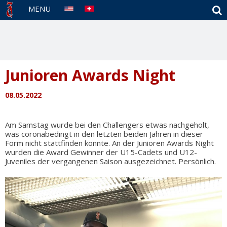
S
MENU
Junioren Awards Night
08.05.2022
Am Samstag wurde bei den Challengers etwas nachgeholt,
was coronabedingt in den letzten beiden Jahren in dieser
Form nicht stattfinden konnte. An der Junioren Awards Night
wurden die Award Gewinner der U15-Cadets und U12-
Juveniles der vergangenen Saison ausgezeichnet. Persönlich.