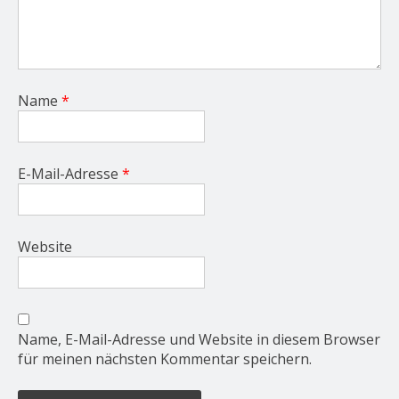
Name
*
E-Mail-Adresse
*
Website
Name, E-Mail-Adresse und Website in diesem Browser
für meinen nächsten Kommentar speichern.