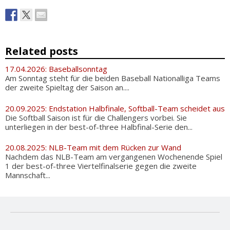
Related posts
17.04.2026: Baseballsonntag
Am Sonntag steht für die beiden Baseball Nationalliga Teams
der zweite Spieltag der Saison an....
20.09.2025: Endstation Halbfinale, Softball-Team scheidet aus
Die Softball Saison ist für die Challengers vorbei. Sie
unterliegen in der best-of-three Halbfinal-Serie den...
20.08.2025: NLB-Team mit dem Rücken zur Wand
Nachdem das NLB-Team am vergangenen Wochenende Spiel
1 der best-of-three Viertelfinalserie gegen die zweite
Mannschaft...