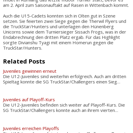
am 2. April zum Saisonauftakt auf Rasen in Wittenbach kommt.
Auch die U15-Cadets konnten sich in Olten gut in Szene
setzen. Sie feierten zwei Siege gegen die Therwil Flyers und
die TruckStar/Hunters und unterlagen den Hünenberg
Unicorns sowie dem Turniersieger Sissach Frogs, was in der
Endabrechnung den dritten Platz ergab. Für das Highlight
sorgte Divianshu Tyagi mit einem Homerun gegen die
TruckStar/Hunters.
Related Posts
Juveniles gewinnen erneut
Die U12-Juveniles sind weiterhin erfolgreich. Auch am dritten
Spieltag konnte die SG TruckStar/Challengers einen Sieg…
Juveniles auf Playoff-Kurs
Die U12-Juveniles befinden sich weiter auf Playoff-Kurs. Die
SG TruckStar/Challengers konnte auch an ihrem vierten…
Juveniles erreichen Playoffs