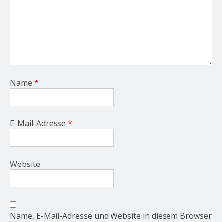
Name
*
E-Mail-Adresse
*
Website
Name, E-Mail-Adresse und Website in diesem Browser