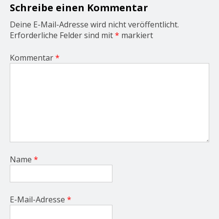
o
Schreibe einen Kommentar
n
Deine E-Mail-Adresse wird nicht veröffentlicht.
Erforderliche Felder sind mit
*
markiert
Kommentar
*
Name
*
E-Mail-Adresse
*