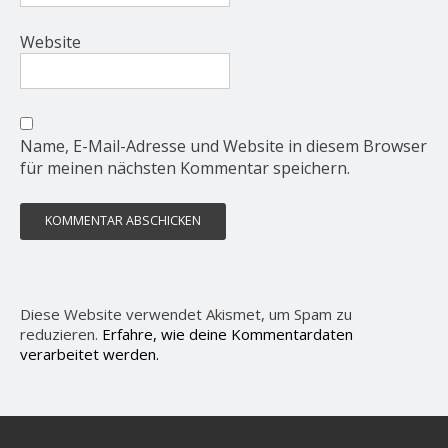
Website
Name, E-Mail-Adresse und Website in diesem Browser
für meinen nächsten Kommentar speichern.
Diese Website verwendet Akismet, um Spam zu
reduzieren.
Erfahre, wie deine Kommentardaten
verarbeitet werden.