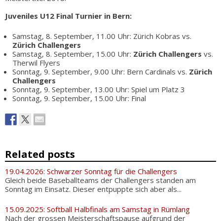
Juveniles U12 Final Turnier in Bern:
Samstag, 8. September, 11.00 Uhr: Zürich Kobras vs.
Zürich Challengers
Samstag, 8. September, 15.00 Uhr:
Zürich Challengers
vs.
Therwil Flyers
Sonntag, 9. September, 9.00 Uhr: Bern Cardinals vs.
Zürich
Challengers
Sonntag, 9. September, 13.00 Uhr: Spiel um Platz 3
Sonntag, 9. September, 15.00 Uhr: Final
Related posts
19.04.2026: Schwarzer Sonntag für die Challengers
Gleich beide Baseballteams der Challengers standen am
Sonntag im Einsatz. Dieser entpuppte sich aber als...
15.09.2025: Softball Halbfinals am Samstag in Rümlang
Nach der grossen Meisterschaftspause aufgrund der