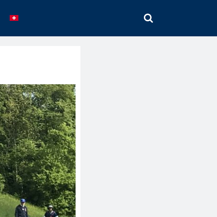
SEARCH