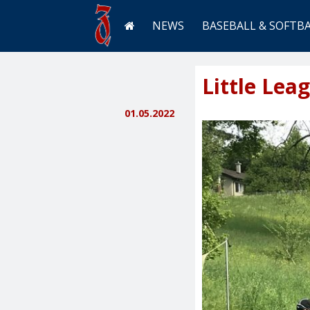
NEWS
BASEBALL & SOFTB
Little Lea
01.05.2022