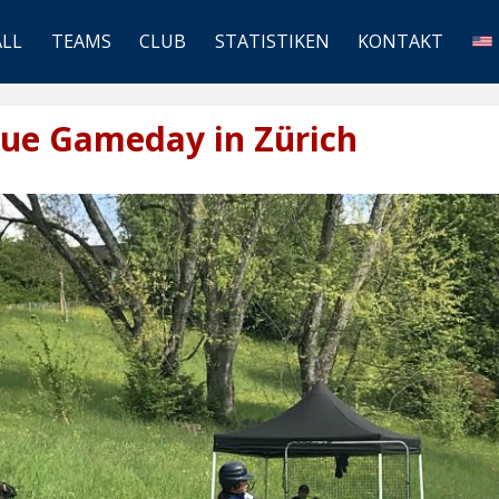
ALL
TEAMS
CLUB
STATISTIKEN
KONTAKT
gue Gameday in Zürich