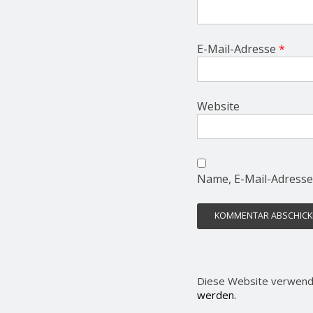
E-Mail-Adresse
*
Website
Name, E-Mail-Adresse
Diese Website verwend
werden.