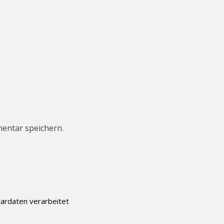
entar speichern.
ardaten verarbeitet