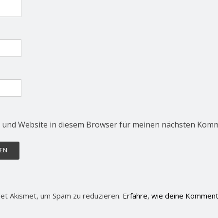
 und Website in diesem Browser für meinen nächsten Komm
et Akismet, um Spam zu reduzieren.
Erfahre, wie deine Komment