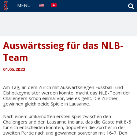
S
MENU
Auswärtssieg für das NLB-
Team
01.05.2022
Am Tag, an dem Zürich mit Auswärtssiegen Fussball- und
Eishockeymeister werden könnte, macht das NLB-Team der
Challengers schon einmal vor, wie es geht. Die Zürcher
gewinnen gleich beide Spiele in Lausanne.
Nach einem umkämpften ersten Spiel zwischen den
Challengers und den Lausanne Indians, das die Gäste mit 8-5
für sich entscheiden konnten, doppelten die Zürcher in der
zweiten Partie nach und gewannen souverän mit 16-7. Den