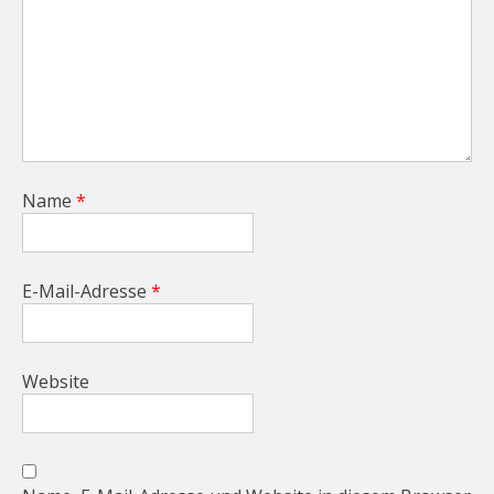
Name
*
E-Mail-Adresse
*
Website