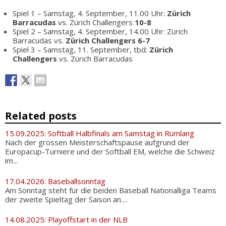
Spiel 1 – Samstag, 4. September, 11.00 Uhr:
Zürich
Barracudas
vs. Zürich Challengers
10-8
Spiel 2 – Samstag, 4. September, 14.00 Uhr: Zürich
Barracudas vs.
Zürich Challengers
6-7
Spiel 3 – Samstag, 11. September, tbd:
Zürich
Challengers
vs. Zürich Barracudas
Related posts
15.09.2025: Softball Halbfinals am Samstag in Rümlang
Nach der grossen Meisterschaftspause aufgrund der
Europacup-Turniere und der Softball EM, welche die Schweiz
im...
17.04.2026: Baseballsonntag
Am Sonntag steht für die beiden Baseball Nationalliga Teams
der zweite Spieltag der Saison an....
14.08.2025: Playoffstart in der NLB