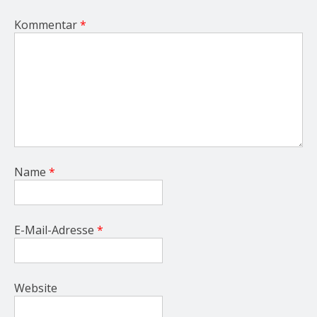
Kommentar
*
Name
*
E-Mail-Adresse
*
Website