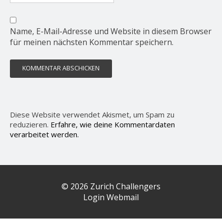
Name, E-Mail-Adresse und Website in diesem Browser
für meinen nächsten Kommentar speichern.
Diese Website verwendet Akismet, um Spam zu
reduzieren.
Erfahre, wie deine Kommentardaten
verarbeitet werden.
© 2026 Zurich Challengers
Login Webmail