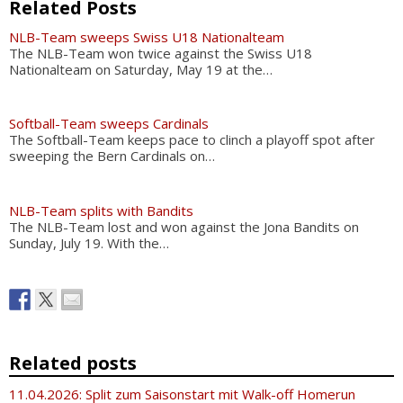
Related Posts
NLB-Team sweeps Swiss U18 Nationalteam
The NLB-Team won twice against the Swiss U18
Nationalteam on Saturday, May 19 at the…
Softball-Team sweeps Cardinals
The Softball-Team keeps pace to clinch a playoff spot after
sweeping the Bern Cardinals on…
NLB-Team splits with Bandits
The NLB-Team lost and won against the Jona Bandits on
Sunday, July 19. With the…
Related posts
11.04.2026: Split zum Saisonstart mit Walk-off Homerun