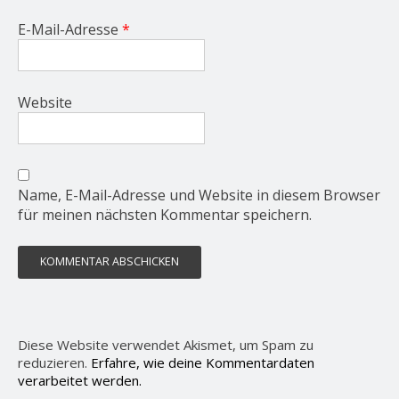
E-Mail-Adresse
*
Website
Name, E-Mail-Adresse und Website in diesem Browser
für meinen nächsten Kommentar speichern.
Diese Website verwendet Akismet, um Spam zu
reduzieren.
Erfahre, wie deine Kommentardaten
verarbeitet werden.