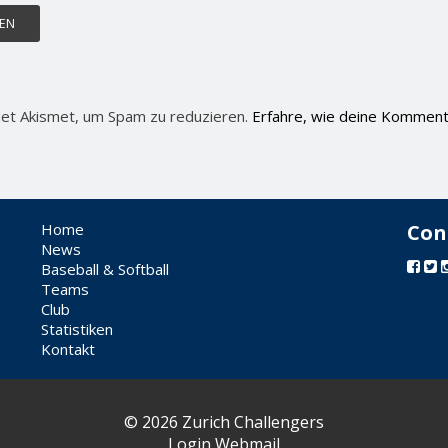
et Akismet, um Spam zu reduzieren.
Erfahre, wie deine Komment
Home
Con
News
Baseball & Softball
Teams
Club
Statistiken
Kontakt
© 2026 Zurich Challengers
Login Webmail