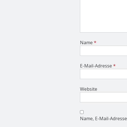
Name
*
E-Mail-Adresse
*
Website
Name, E-Mail-Adresse