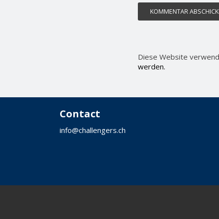
Diese Website verwend
werden.
Contact
info@challengers.ch