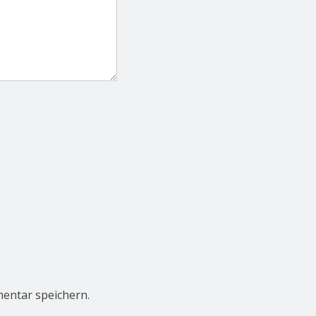
entar speichern.