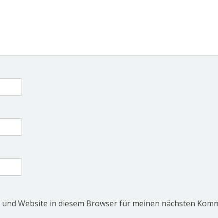
 und Website in diesem Browser für meinen nächsten Komm