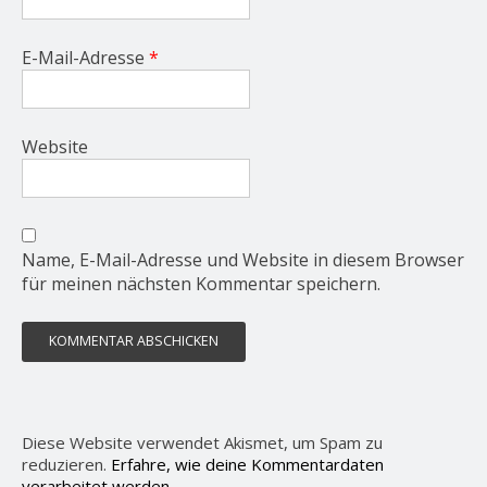
E-Mail-Adresse
*
Website
Name, E-Mail-Adresse und Website in diesem Browser
für meinen nächsten Kommentar speichern.
Diese Website verwendet Akismet, um Spam zu
reduzieren.
Erfahre, wie deine Kommentardaten
verarbeitet werden.