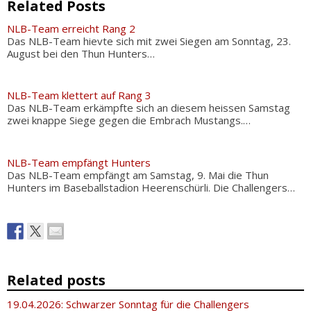
Related Posts
NLB-Team erreicht Rang 2
Das NLB-Team hievte sich mit zwei Siegen am Sonntag, 23.
August bei den Thun Hunters…
NLB-Team klettert auf Rang 3
Das NLB-Team erkämpfte sich an diesem heissen Samstag
zwei knappe Siege gegen die Embrach Mustangs.…
NLB-Team empfängt Hunters
Das NLB-Team empfängt am Samstag, 9. Mai die Thun
Hunters im Baseballstadion Heerenschürli. Die Challengers…
Related posts
19.04.2026: Schwarzer Sonntag für die Challengers