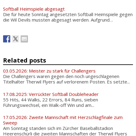
Softball Heimspiele abgesagt
Die für heute Sonntag angesetzten Softball Heimspiele gegen
die Wil Devils mussten abgesagt werden. Aufgrund…
Related posts
03.05.2026: Meister zu stark für Challengers
Die Challengers waren gegen den noch ungeschlagenen
Titelhalter Therwil Flyers auf verlorenem Posten. Es setzte...
17.08.2025: Verrückter Softball Doubleheader
55 Hits, 44 Walks, 22 Errors, 84 Runs, sieben
Führungswechsel, ein Walk-off Win und am...
17.05.2026: Zweite Mannschaft mit Herzschlagfinale zum
Sweep
Am Sonntag standen sich im Zürcher Baseballstadion
Heerenschürli die zweiten Mannschaften der Therwil Flyers