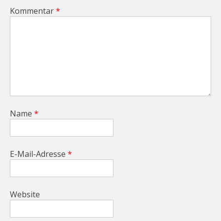
Kommentar
*
Name
*
E-Mail-Adresse
*
Website