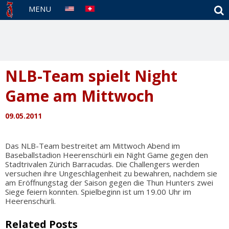
S
MENU
NLB-Team spielt Night
Game am Mittwoch
09.05.2011
Das NLB-Team bestreitet am Mittwoch Abend im
Baseballstadion Heerenschürli ein Night Game gegen den
Stadtrivalen Zürich Barracudas. Die Challengers werden
versuchen ihre Ungeschlagenheit zu bewahren, nachdem sie
am Eröffnungstag der Saison gegen die Thun Hunters zwei
Siege feiern konnten. Spielbeginn ist um 19.00 Uhr im
Heerenschürli.
Related Posts