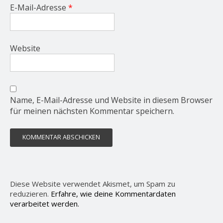
E-Mail-Adresse
*
Website
Name, E-Mail-Adresse und Website in diesem Browser
für meinen nächsten Kommentar speichern.
Diese Website verwendet Akismet, um Spam zu
reduzieren.
Erfahre, wie deine Kommentardaten
verarbeitet werden.