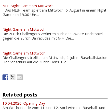
NLB Night Game am Mittwoch
Das NLB-Team spielt am Mittwoch, 6. August in einem Night
Game um 19.00 Uhr…
Night Game am Mittwoch
Die Zürich Challengers verlieren auch das zweite Nachtspiel
gegen die Zürich Barracudas mit 6-4. Die…
Night Game am Mittwoch
Die Challengers treffen am Mittwoch, 4. Juli im Baseballstadion
Heerenschürli auf die Zürich Lions. Die…
Related posts
10.04.2026: Opening Day
Am Wochenende vom 11. und 12. April wird die Baseball- und