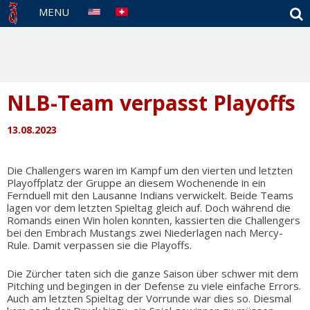
S
MENU
NLB-Team verpasst Playoffs
13.08.2023
Die Challengers waren im Kampf um den vierten und letzten
Playoffplatz der Gruppe an diesem Wochenende in ein
Fernduell mit den Lausanne Indians verwickelt. Beide Teams
lagen vor dem letzten Spieltag gleich auf. Doch während die
Romands einen Win holen konnten, kassierten die Challengers
bei den Embrach Mustangs zwei Niederlagen nach Mercy-
Rule. Damit verpassen sie die Playoffs.
Die Zürcher taten sich die ganze Saison über schwer mit dem
Pitching und begingen in der Defense zu viele einfache Errors.
Auch am letzten Spieltag der Vorrunde war dies so. Diesmal