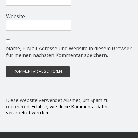
Website
Name, E-Mail-Adresse und Website in diesem Browser
für meinen nächsten Kommentar speichern.
Diese Website verwendet Akismet, um Spam zu
reduzieren.
Erfahre, wie deine Kommentardaten
verarbeitet werden.