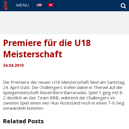
S
MENU
Premiere für die U18
Meisterschaft
24.04.2010
Die Premiere der neuen U18 Meisterschaft fand am Samstag,
24. April statt. Die Challengers trafen dabei in Therwil auf die
Spielgemeinschaft Basel/Bern/Barracudas. Spiel 1 ging mit 8-
2 deutlich an das Team BBB, während die Challengers im
zweiten Spiel einen vier-Run Rückstand noch in einen 7-6 Sieg
verwandeln konnten.
Related Posts