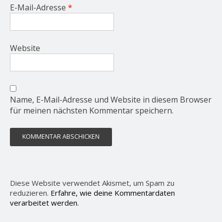
E-Mail-Adresse
*
Website
Name, E-Mail-Adresse und Website in diesem Browser
für meinen nächsten Kommentar speichern.
Diese Website verwendet Akismet, um Spam zu
reduzieren.
Erfahre, wie deine Kommentardaten
verarbeitet werden.