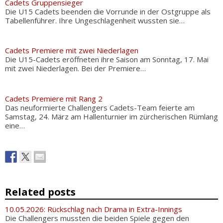
Cadets Gruppensieger
Die U15 Cadets beenden die Vorrunde in der Ostgruppe als
Tabellenführer. Ihre Ungeschlagenheit wussten sie…
Cadets Premiere mit zwei Niederlagen
Die U15-Cadets eröffneten ihre Saison am Sonntag, 17. Mai
mit zwei Niederlagen. Bei der Premiere…
Cadets Premiere mit Rang 2
Das neuformierte Challengers Cadets-Team feierte am
Samstag, 24. März am Hallenturnier im zürcherischen Rümlang
eine…
Related posts
10.05.2026: Rückschlag nach Drama in Extra-Innings
Die Challengers mussten die beiden Spiele gegen den