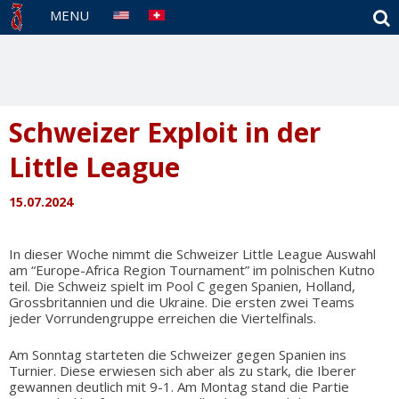
S
MENU
Schweizer Exploit in der
Little League
15.07.2024
In dieser Woche nimmt die Schweizer Little League Auswahl
am “Europe-Africa Region Tournament” im polnischen Kutno
teil. Die Schweiz spielt im Pool C gegen Spanien, Holland,
Grossbritannien und die Ukraine. Die ersten zwei Teams
jeder Vorrundengruppe erreichen die Viertelfinals.
Am Sonntag starteten die Schweizer gegen Spanien ins
Turnier. Diese erwiesen sich aber als zu stark, die Iberer
gewannen deutlich mit 9-1. Am Montag stand die Partie