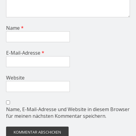
Name
*
E-Mail-Adresse
*
Website
Name, E-Mail-Adresse und Website in diesem Browser
für meinen nächsten Kommentar speichern.