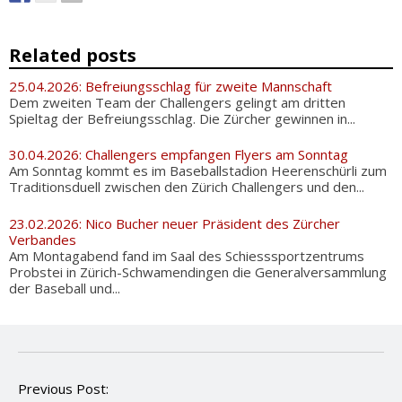
Related posts
25.04.2026: Befreiungsschlag für zweite Mannschaft
Dem zweiten Team der Challengers gelingt am dritten
Spieltag der Befreiungsschlag. Die Zürcher gewinnen in...
30.04.2026: Challengers empfangen Flyers am Sonntag
Am Sonntag kommt es im Baseballstadion Heerenschürli zum
Traditionsduell zwischen den Zürich Challengers und den...
23.02.2026: Nico Bucher neuer Präsident des Zürcher
Verbandes
Am Montagabend fand im Saal des Schiesssportzentrums
Probstei in Zürich-Schwamendingen die Generalversammlung
der Baseball und...
P
Previous Post: