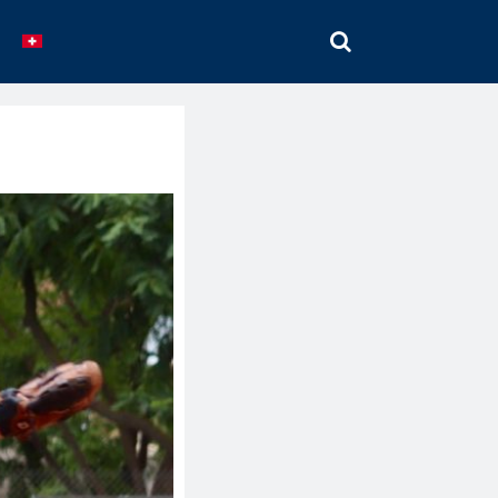
SEARCH