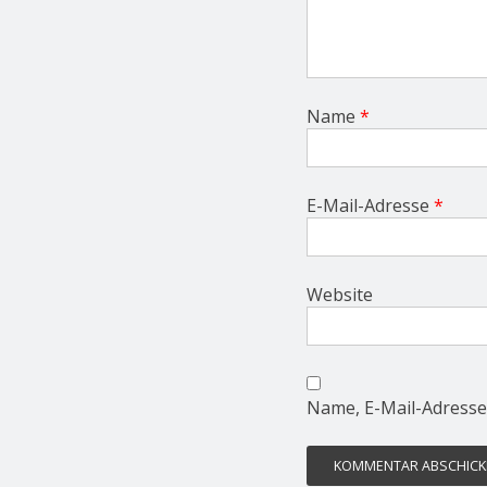
Name
*
E-Mail-Adresse
*
Website
Name, E-Mail-Adresse