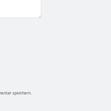
entar speichern.