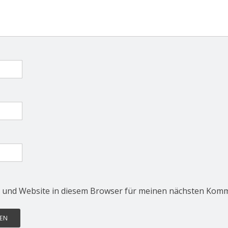
 und Website in diesem Browser für meinen nächsten Komm