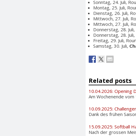
Sonntag, 24. Juli, R
Montag, 25. Juli, Ro
Dienstag, 26. Juli, 
Mittwoch, 27. Juli, 
Mittwoch, 27. Juli, 
Donnerstag, 28. Juli
Donnerstag, 28. Juli
Freitag, 29. Juli, Ro
Samstag, 30. Juli,
Ch
Related posts
10.04.2026: Opening 
Am Wochenende vom 11. 
10.09.2025: Challenge
Dank des frühen Saiso
15.09.2025: Softball H
Nach der grossen Meis