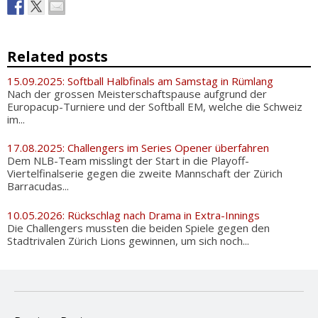
Related posts
15.09.2025: Softball Halbfinals am Samstag in Rümlang
Nach der grossen Meisterschaftspause aufgrund der
Europacup-Turniere und der Softball EM, welche die Schweiz
im...
17.08.2025: Challengers im Series Opener überfahren
Dem NLB-Team misslingt der Start in die Playoff-
Viertelfinalserie gegen die zweite Mannschaft der Zürich
Barracudas...
10.05.2026: Rückschlag nach Drama in Extra-Innings
Die Challengers mussten die beiden Spiele gegen den
Stadtrivalen Zürich Lions gewinnen, um sich noch...