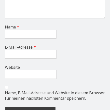
Name
*
E-Mail-Adresse
*
Website
Name, E-Mail-Adresse und Website in diesem Browser
für meinen nächsten Kommentar speichern.