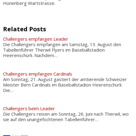
Hünenberg Wartstrasse.
Related Posts
Challengers empfangen Leader
Die Challengers empfangen am Samstag, 13. August den
Tabellenführer Therwil Flyers im Baseballstadion
Heerenschürli. Nachdem…
Challengers empfangen Cardinals
Am Sonntag, 21. August gastiert der amtierende Schweizer
Meister Bern Cardinals im Baseballstadion Heerenschürli.
Die…
Challengers beim Leader
Die Challengers reisen am Sonntag, 26. Juni nach Therwil, wo
sie auf den unangefochtenen Tabellenführer…