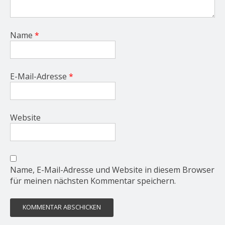
Name
*
E-Mail-Adresse
*
Website
Name, E-Mail-Adresse und Website in diesem Browser
für meinen nächsten Kommentar speichern.