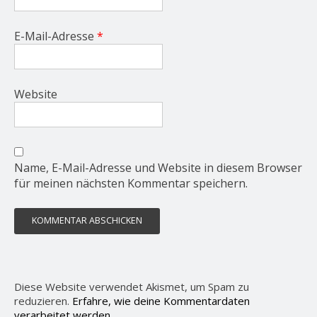
E-Mail-Adresse
*
Website
Name, E-Mail-Adresse und Website in diesem Browser
für meinen nächsten Kommentar speichern.
Diese Website verwendet Akismet, um Spam zu
reduzieren.
Erfahre, wie deine Kommentardaten
verarbeitet werden.