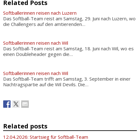
Related Posts
Softballerinnen reisen nach Luzern
Das Softball-Team reist am Samstag, 29. Juni nach Luzern, wo
die Challengers auf den amtierenden…
Softballerinnen reisen nach Wil
Das Softball-Team reist am Samstag, 18. Juni nach Wil, wo es
einen Doubleheader gegen die…
Softballerinnen reisen nach Wil
Das Softball-Team trifft am Samstag, 3. September in einer
Nachtragspartie auf die Wil Devils. Die…
Related posts
12.04.2026: Startsieg für Softball-Team