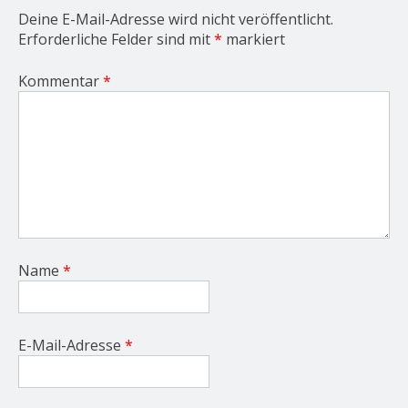
n
Deine E-Mail-Adresse wird nicht veröffentlicht.
Erforderliche Felder sind mit
*
markiert
Kommentar
*
Name
*
E-Mail-Adresse
*