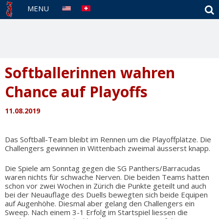
S
MENU
Softballerinnen wahren
Chance auf Playoffs
11.08.2019
Das Softball-Team bleibt im Rennen um die Playoffplätze. Die
Challengers gewinnen in Wittenbach zweimal äusserst knapp.
Die Spiele am Sonntag gegen die SG Panthers/Barracudas
waren nichts für schwache Nerven. Die beiden Teams hatten
schon vor zwei Wochen in Zürich die Punkte geteilt und auch
bei der Neuauflage des Duells bewegten sich beide Equipen
auf Augenhöhe. Diesmal aber gelang den Challengers ein
Sweep. Nach einem 3-1 Erfolg im Startspiel liessen die