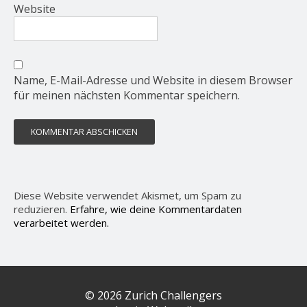
Website
Name, E-Mail-Adresse und Website in diesem Browser
für meinen nächsten Kommentar speichern.
Diese Website verwendet Akismet, um Spam zu
reduzieren.
Erfahre, wie deine Kommentardaten
verarbeitet werden.
© 2026 Zurich Challengers