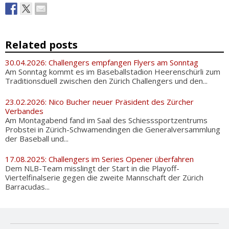
Related posts
30.04.2026: Challengers empfangen Flyers am Sonntag
Am Sonntag kommt es im Baseballstadion Heerenschürli zum
Traditionsduell zwischen den Zürich Challengers und den...
23.02.2026: Nico Bucher neuer Präsident des Zürcher
Verbandes
Am Montagabend fand im Saal des Schiesssportzentrums
Probstei in Zürich-Schwamendingen die Generalversammlung
der Baseball und...
17.08.2025: Challengers im Series Opener überfahren
Dem NLB-Team misslingt der Start in die Playoff-
Viertelfinalserie gegen die zweite Mannschaft der Zürich
Barracudas...