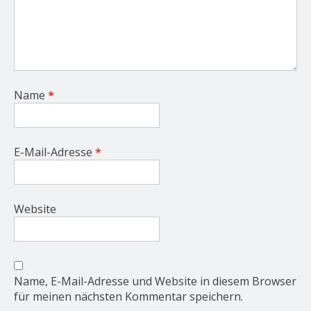
Name
*
E-Mail-Adresse
*
Website
Name, E-Mail-Adresse und Website in diesem Browser
für meinen nächsten Kommentar speichern.