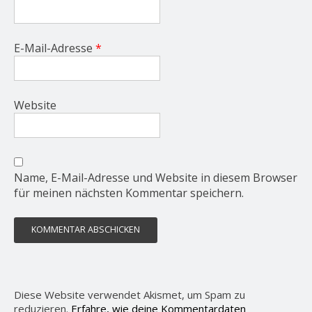
E-Mail-Adresse
*
Website
Name, E-Mail-Adresse und Website in diesem Browser
für meinen nächsten Kommentar speichern.
Diese Website verwendet Akismet, um Spam zu
reduzieren.
Erfahre, wie deine Kommentardaten