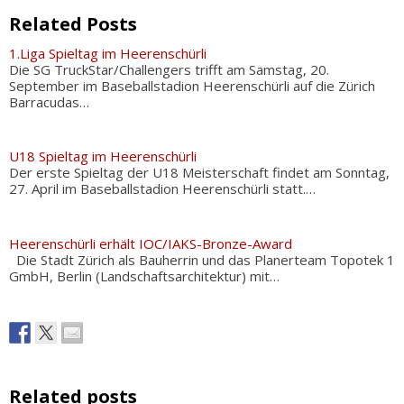
Related Posts
1.Liga Spieltag im Heerenschürli
Die SG TruckStar/Challengers trifft am Samstag, 20.
September im Baseballstadion Heerenschürli auf die Zürich
Barracudas…
U18 Spieltag im Heerenschürli
Der erste Spieltag der U18 Meisterschaft findet am Sonntag,
27. April im Baseballstadion Heerenschürli statt.…
Heerenschürli erhält IOC/IAKS-Bronze-Award
Die Stadt Zürich als Bauherrin und das Planerteam Topotek 1
GmbH, Berlin (Landschaftsarchitektur) mit…
Related posts