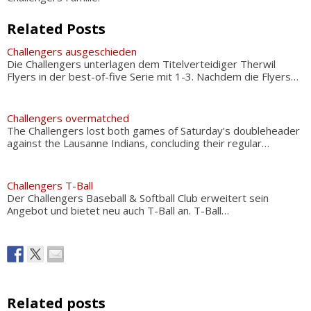
Related Posts
Challengers ausgeschieden
Die Challengers unterlagen dem Titelverteidiger Therwil
Flyers in der best-of-five Serie mit 1-3. Nachdem die Flyers…
Challengers overmatched
The Challengers lost both games of Saturday's doubleheader
against the Lausanne Indians, concluding their regular…
Challengers T-Ball
Der Challengers Baseball & Softball Club erweitert sein
Angebot und bietet neu auch T-Ball an. T-Ball…
Related posts