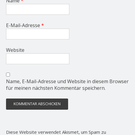
Name
*
E-Mail-Adresse
*
Website
Name, E-Mail-Adresse und Website in diesem Browser
für meinen nächsten Kommentar speichern.
Diese Website verwendet Akismet, um Spam zu