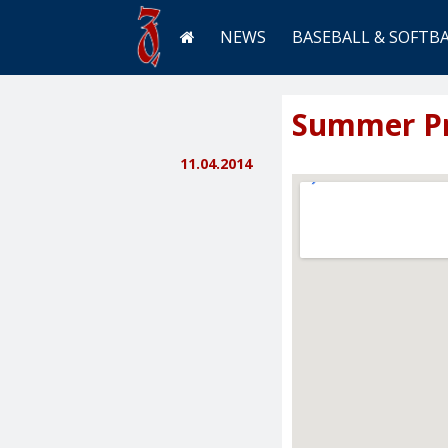
NEWS
BASEBALL & SOFTB
Summer Pr
11.04.2014