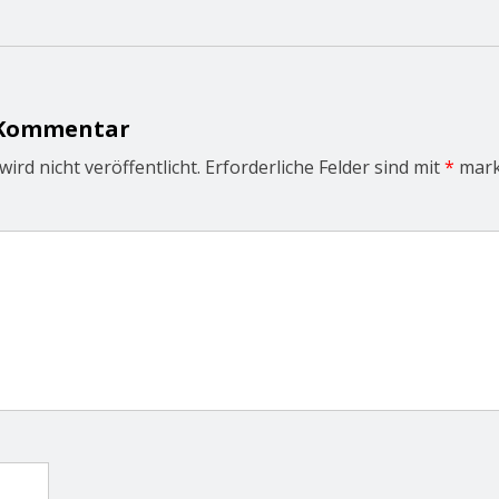
 Kommentar
ird nicht veröffentlicht.
Erforderliche Felder sind mit
*
mark