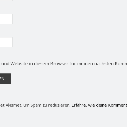
 und Website in diesem Browser für meinen nächsten Komm
et Akismet, um Spam zu reduzieren.
Erfahre, wie deine Komment