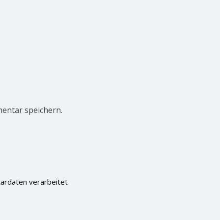
entar speichern.
ardaten verarbeitet