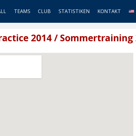
ALL
TEAMS
CLUB
STATISTIKEN
KONTAKT
actice 2014 / Sommertraining