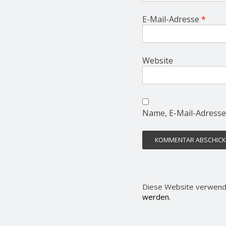
E-Mail-Adresse
*
Website
Name, E-Mail-Adresse
Diese Website verwend
werden.