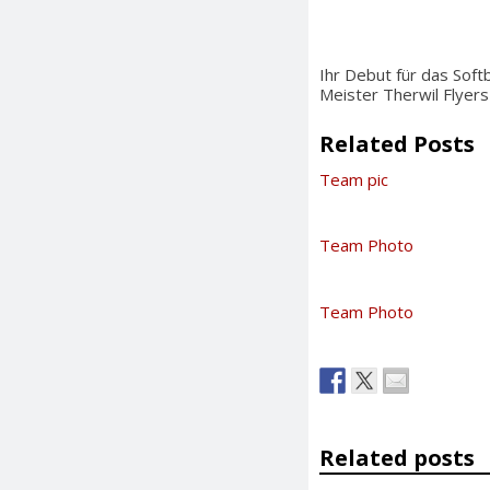
Ihr Debut für das Sof
Meister Therwil Flyer
Related Posts
Team pic
Team Photo
Team Photo
Related posts