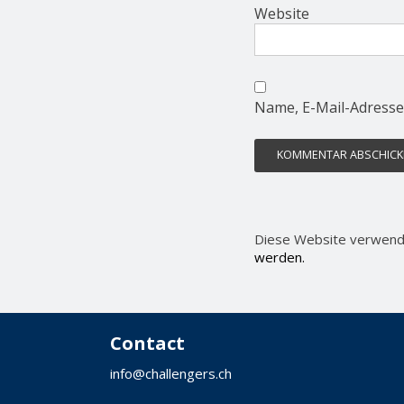
Website
Name, E-Mail-Adresse
Diese Website verwend
werden.
Contact
info@challengers.ch