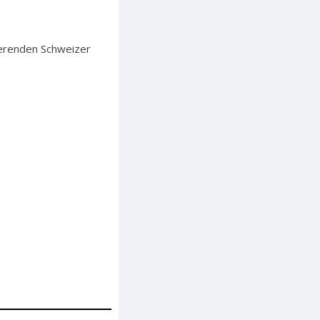
ierenden Schweizer