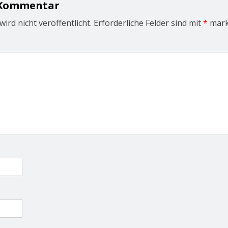
 Kommentar
ird nicht veröffentlicht.
Erforderliche Felder sind mit
*
mark