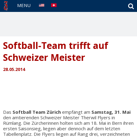
S
MENU
Softball-Team trifft auf
Schweizer Meister
28.05.2014
Das
Softball Team Zürich
empfängt am
Samstag, 31. Mai
den amtierenden Schweizer Meister Therwil Flyers in
Rümlang. Die Zürcherinnen holten sich am 18. Mai in Bern ihren
ersten Saisonsieg, liegen aber dennoch auf dem letzten
Tabellenplatz. Die Flyers liegen auf Rang drei, verzeichneten