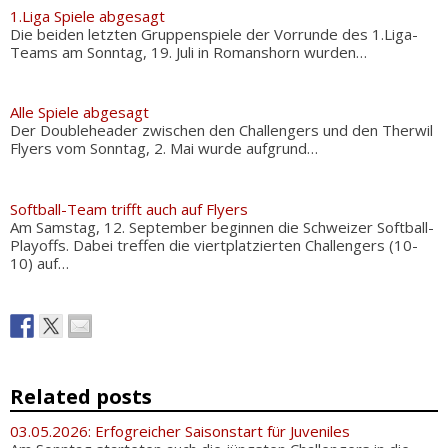
1.Liga Spiele abgesagt
Die beiden letzten Gruppenspiele der Vorrunde des 1.Liga-
Teams am Sonntag, 19. Juli in Romanshorn wurden…
Alle Spiele abgesagt
Der Doubleheader zwischen den Challengers und den Therwil
Flyers vom Sonntag, 2. Mai wurde aufgrund…
Softball-Team trifft auch auf Flyers
Am Samstag, 12. September beginnen die Schweizer Softball-
Playoffs. Dabei treffen die viertplatzierten Challengers (10-
10) auf…
Related posts
03.05.2026: Erfogreicher Saisonstart für Juveniles