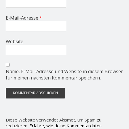
E-Mail-Adresse
*
Website
Name, E-Mail-Adresse und Website in diesem Browser
für meinen nächsten Kommentar speichern.
Diese Website verwendet Akismet, um Spam zu
reduzieren.
Erfahre, wie deine Kommentardaten