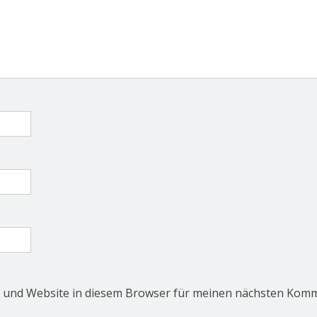
 und Website in diesem Browser für meinen nächsten Komm