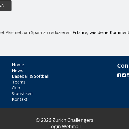
et Akismet, um Spam zu reduzieren.
Erfahre, wie deine Komment
Home
Con
News
Baseball & Softball
Teams
Club
Statistiken
Kontakt
© 2026 Zurich Challengers
Login Webmail