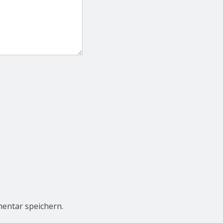
entar speichern.