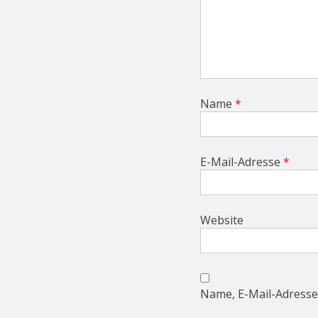
Name
*
E-Mail-Adresse
*
Website
Name, E-Mail-Adresse