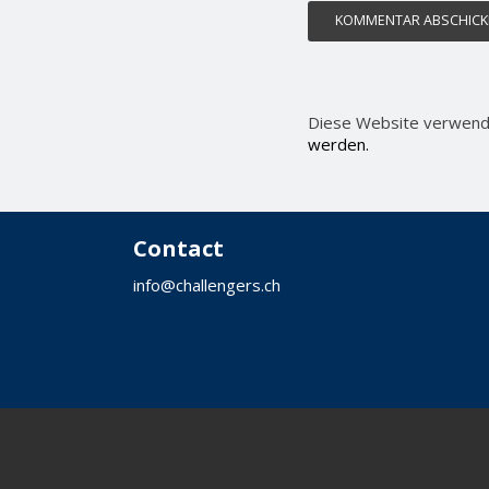
Diese Website verwend
werden.
Contact
info@challengers.ch