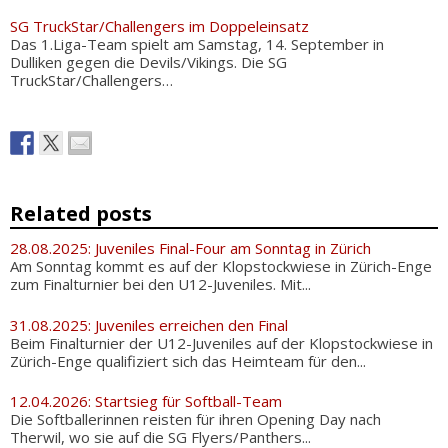
SG TruckStar/Challengers im Doppeleinsatz
Das 1.Liga-Team spielt am Samstag, 14. September in
Dulliken gegen die Devils/Vikings. Die SG
TruckStar/Challengers…
Related posts
28.08.2025: Juveniles Final-Four am Sonntag in Zürich
Am Sonntag kommt es auf der Klopstockwiese in Zürich-Enge
zum Finalturnier bei den U12-Juveniles. Mit...
31.08.2025: Juveniles erreichen den Final
Beim Finalturnier der U12-Juveniles auf der Klopstockwiese in
Zürich-Enge qualifiziert sich das Heimteam für den...
12.04.2026: Startsieg für Softball-Team
Die Softballerinnen reisten für ihren Opening Day nach
Therwil, wo sie auf die SG Flyers/Panthers...