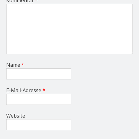
Kommentar
*
Name
*
E-Mail-Adresse
*
Website