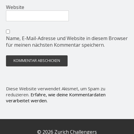
Website
Name, E-Mail-Adresse und Website in diesem Browser
für meinen nächsten Kommentar speichern.
Diese Website verwendet Akismet, um Spam zu
reduzieren.
Erfahre, wie deine Kommentardaten
verarbeitet werden.
© 2026 Zurich Challengers