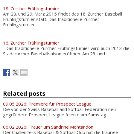
18. Zürcher Frühlingsturnier
Am 28. und 29. März 2015 findet das 18. Zürcher Baseball
Frühlingsturnier statt. Das traditionelle Zürcher
Frühlingsturnier…
16. Zürcher Frühlingsturnier
Das traditionelle Zürcher Frühlingsturnier wird auch 2013 die
Stadtzürcher Baseballsaison eröffnen. Am 23. und…
Related posts
09.05.2026: Premiere für Prospect League
Die von der Swiss Baseball and Softball Federation neu
gegründete Prospect League feierte am Samstag...
06.02.2026: Trauer um Sandrine Montandon
Der Challengers Baseball & Softball Club hat die traurige