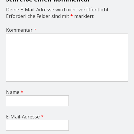
n
Deine E-Mail-Adresse wird nicht veröffentlicht.
Erforderliche Felder sind mit
*
markiert
Kommentar
*
Name
*
E-Mail-Adresse
*