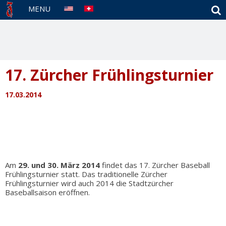
S
MENU
17. Zürcher Frühlingsturnier
17.03.2014
Am
29. und 30. März 2014
findet das 17. Zürcher Baseball
Frühlingsturnier statt. Das traditionelle Zürcher
Frühlingsturnier wird auch 2014 die Stadtzürcher
Baseballsaison eröffnen.