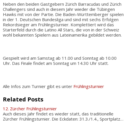
Neben den beiden Gastgebern Zürich Barracudas und Zürich
Challengers sind auch in diesem Jahr wieder die Tübingen
Hawks mit von der Partie. Die Baden-Württemberger spielen
in der 1. Deutschen Bundesliga und sind mit sechs Erfolgen
Rekordsieger am Frühlingsturnier. Komplettiert wird das
Starterfeld durch die Latino All Stars, die von in der Schweiz
wohl bekannten Spielern aus Lateinamerika gebildet werden.
Gespielt wird am Samstag ab 11.00 und Sonntag ab 10.00
Uhr. Das Finale findet am Sonntag um 14.30 Uhr statt.
Alle Infos zum Turnier gibt es unter
Frühlingsturnier
Related Posts
12. Zürcher Frühlingsturnier
Auch dieses Jahr findet es wieder statt, das traditionelle
Zürcher Frühlingsturnier. Die Eckdaten: 31.3./1.4., Sportplatz…